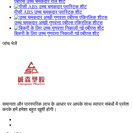
एबीएस उच्च चमकदार राल शीट
पीसी ABS उच्च चमकदार प्लास्टिक शीट
उच्च चमकदार अच्छी गुणवत्ता एबीएस एक्रिलिक शीट्स
बिक्री के लिए उच्च गुणवत्ता निकाली गई एबीएस शीट
जांच भेजें
समानता और पारस्परिक लाभ के आधार पर आपके साथ व्यापार संबंधों में प्रवेश
करके हमें हमेशा बहुत खुशी होगी।